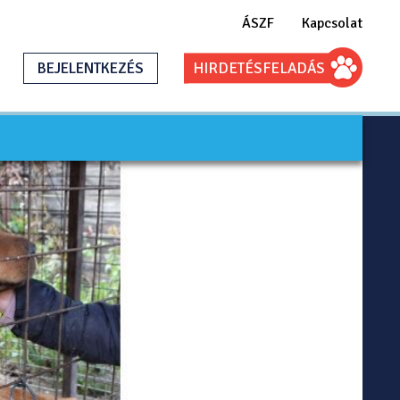
ÁSZF
Kapcsolat
BEJELENTKEZÉS
HIRDETÉS
FELADÁS