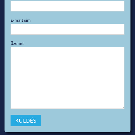
E-mail cím
Üzenet