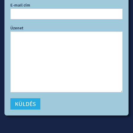
E-mail cím
Üzenet