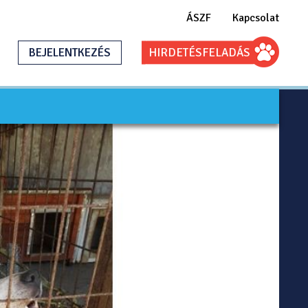
ÁSZF
Kapcsolat
BEJELENTKEZÉS
HIRDETÉS
FELADÁS