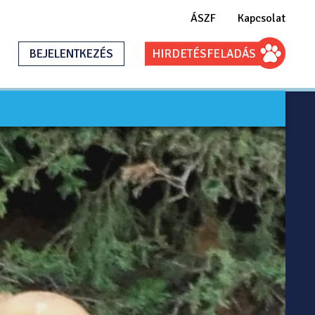
ÁSZF
Kapcsolat
BEJELENTKEZÉS
HIRDETÉS
FELADÁS