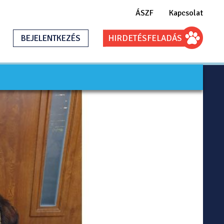
ÁSZF
Kapcsolat
BEJELENTKEZÉS
HIRDETÉS
FELADÁS