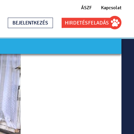
ÁSZF
Kapcsolat
BEJELENTKEZÉS
HIRDETÉS
FELADÁS