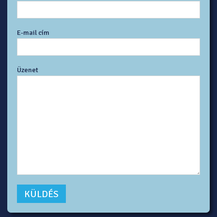
E-mail cím
Üzenet