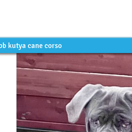
bb kutya cane corso