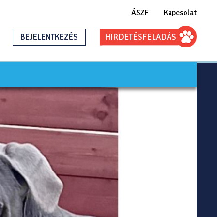
ÁSZF
Kapcsolat
BEJELENTKEZÉS
HIRDETÉS
FELADÁS