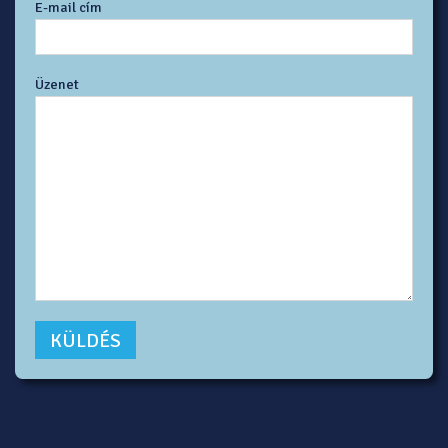
E-mail cím
Üzenet