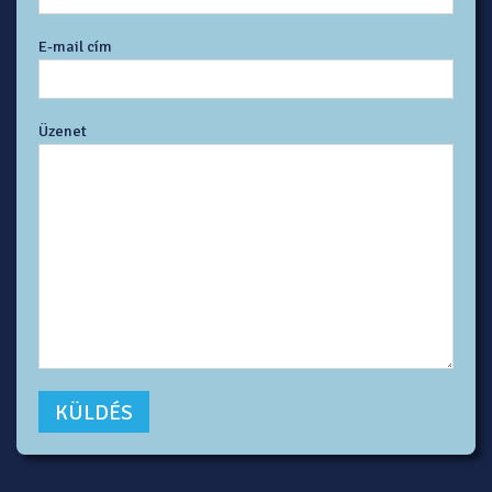
E-mail cím
Üzenet