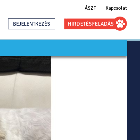
ÁSZF
Kapcsolat
BEJELENTKEZÉS
HIRDETÉS
FELADÁS