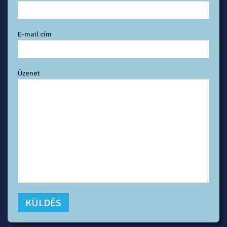
E-mail cím
Üzenet