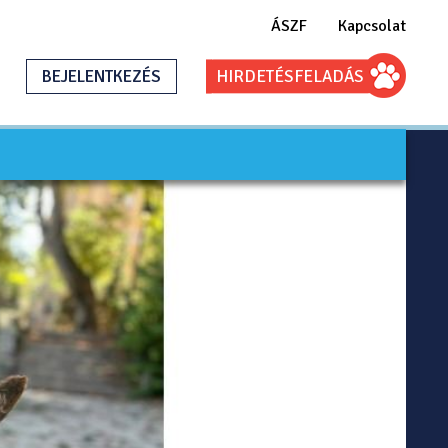
ÁSZF
Kapcsolat
BEJELENTKEZÉS
HIRDETÉS
FELADÁS