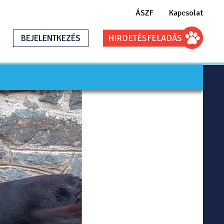
ÁSZF
Kapcsolat
BEJELENTKEZÉS
HIRDETÉS
FELADÁS